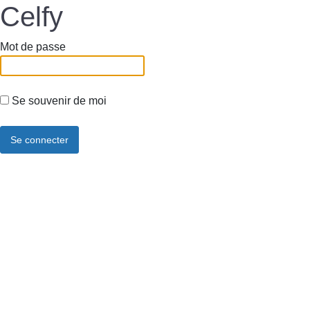
Celfy
Mot de passe
Se souvenir de moi